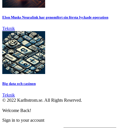
Elon Musks Neuralink har genomfört sin första lyckade operation
Teknik
Big data och casinon
Teknik
© 2022 Karlhstrom.se. All Rights Reserved.
Welcome Back!
Sign in to your account