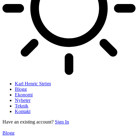
Karl Henric Ström
Blogg
Ekonomi
Nyheter
Teknik
Kontakt
Have an existing account?
Sign In
Blogg