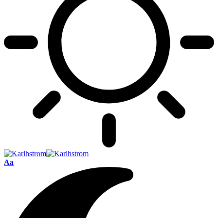
Font
Aa
Resizer