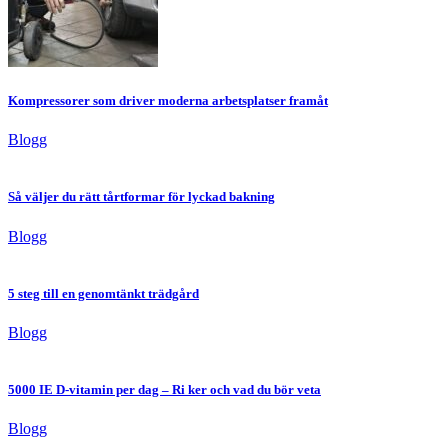
Kompressorer som driver moderna arbetsplatser framåt
Blogg
Så väljer du rätt tårtformar för lyckad bakning
Blogg
5 steg till en genomtänkt trädgård
Blogg
5000 IE D-vitamin per dag – Ri ker och vad du bör veta
Blogg