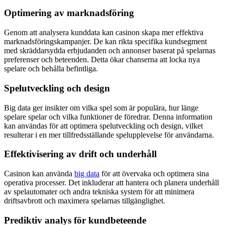
Optimering av marknadsföring
Genom att analysera kunddata kan casinon skapa mer effektiva
marknadsföringskampanjer. De kan rikta specifika kundsegment
med skräddarsydda erbjudanden och annonser baserat på spelarnas
preferenser och beteenden. Detta ökar chanserna att locka nya
spelare och behålla befintliga.
Spelutveckling och design
Big data ger insikter om vilka spel som är populära, hur länge
spelare spelar och vilka funktioner de föredrar. Denna information
kan användas för att optimera spelutveckling och design, vilket
resulterar i en mer tillfredsställande spelupplevelse för användarna.
Effektivisering av drift och underhåll
Casinon kan använda
big data
för att övervaka och optimera sina
operativa processer. Det inkluderar att hantera och planera underhåll
av spelautomater och andra tekniska system för att minimera
driftsavbrott och maximera spelarnas tillgänglighet.
Prediktiv analys för kundbeteende