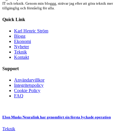
IT och teknik. Genom min bloggg, strävar jag efter att göra teknik mer
tillgänglig och förståelig för alla.
Quick Link
Karl Henric Ström
Blogg
Ekonomi
Nyheter
Teknik
Kontakt
Support
Användarvillkor
Integritetspolicy
Cookie Policy
FAQ
Elon Musks Neuralink har genomfört sin första lyckade operation
Teknik