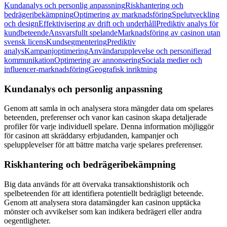
Kundanalys och personlig anpassning
Riskhantering och
bedrägeribekämpning
Optimering av marknadsföring
Spelutveckling
och design
Effektivisering av drift och underhåll
Prediktiv analys för
kundbeteende
Ansvarsfullt spelande
Marknadsföring av casinon utan
svensk licens
Kundsegmentering
Prediktiv
analys
Kampanjoptimering
Användarupplevelse och personifierad
kommunikation
Optimering av annonsering
Sociala medier och
influencer-marknadsföring
Geografisk inriktning
Kundanalys och personlig anpassning
Genom att samla in och analysera stora mängder data om spelares
beteenden, preferenser och vanor kan casinon skapa detaljerade
profiler för varje individuell spelare. Denna information möjliggör
för casinon att skräddarsy erbjudanden, kampanjer och
spelupplevelser för att bättre matcha varje spelares preferenser.
Riskhantering och bedrägeribekämpning
Big data används för att övervaka transaktionshistorik och
spelbeteenden för att identifiera potentiellt bedrägligt beteende.
Genom att analysera stora datamängder kan casinon upptäcka
mönster och avvikelser som kan indikera bedrägeri eller andra
oegentligheter.