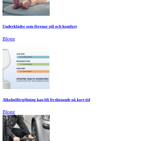
Underkläder som förenar stil och komfort
Blogg
Alkoholförgiftning kan bli livshotande på kort tid
Blogg