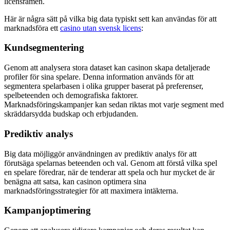
licensramen.
Här är några sätt på vilka big data typiskt sett kan användas för att
marknadsföra ett
casino utan svensk licens
:
Kundsegmentering
Genom att analysera stora dataset kan casinon skapa detaljerade
profiler för sina spelare. Denna information används för att
segmentera spelarbasen i olika grupper baserat på preferenser,
spelbeteenden och demografiska faktorer.
Marknadsföringskampanjer kan sedan riktas mot varje segment med
skräddarsydda budskap och erbjudanden.
Prediktiv analys
Big data möjliggör användningen av prediktiv analys för att
förutsäga spelarnas beteenden och val. Genom att förstå vilka spel
en spelare föredrar, när de tenderar att spela och hur mycket de är
benägna att satsa, kan casinon optimera sina
marknadsföringsstrategier för att maximera intäkterna.
Kampanjoptimering