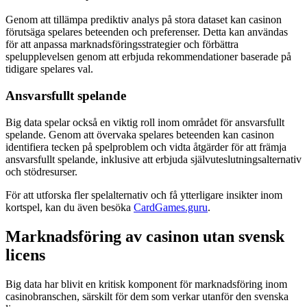
Genom att tillämpa prediktiv analys på stora dataset kan casinon
förutsäga spelares beteenden och preferenser. Detta kan användas
för att anpassa marknadsföringsstrategier och förbättra
spelupplevelsen genom att erbjuda rekommendationer baserade på
tidigare spelares val.
Ansvarsfullt spelande
Big data spelar också en viktig roll inom området för ansvarsfullt
spelande. Genom att övervaka spelares beteenden kan casinon
identifiera tecken på spelproblem och vidta åtgärder för att främja
ansvarsfullt spelande, inklusive att erbjuda självuteslutningsalternativ
och stödresurser.
För att utforska fler spelalternativ och få ytterligare insikter inom
kortspel, kan du även besöka
CardGames.guru
.
Marknadsföring av casinon utan svensk
licens
Big data har blivit en kritisk komponent för marknadsföring inom
casinobranschen, särskilt för dem som verkar utanför den svenska