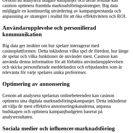
Genom att analysera tidigare kampanjer och deras resultat kan
casinon optimera framtida marknadsföringsstrategier. Big data
möjliggör en kontinuerlig utvärdering av kampanjprestanda och
anpassning av strategier i realtid för att öka effektiviteten och ROI.
Användarupplevelse och personifierad
kommunikation
Big data ger insikter om hur spelare interagerar med
casinoplattformen. Detta inkluderar vilka spel de föredrar, hur länge
de spelar och vilka funktioner de använder mest. Casinon kan
använda denna information för att förbättra användarupplevelsen
och skicka personifierade meddelanden och erbjudanden som är
relevanta för varje spelares unika preferenser.
Optimering av annonsering
Genom att analysera spelarnas onlinebeteenden kan casinon
optimera sina digitala marknadsföringskampanjer. Detta inkluderar
att välja de mest effektiva annonseringskanalerna, anpassa
budskapen och optimera kampanjbudgeten baserat på
analysresultaten.
Sociala medier och influencer-marknadsföring