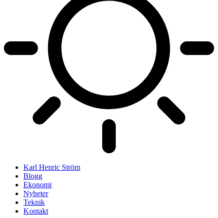
Karl Henric Ström
Blogg
Ekonomi
Nyheter
Teknik
Kontakt