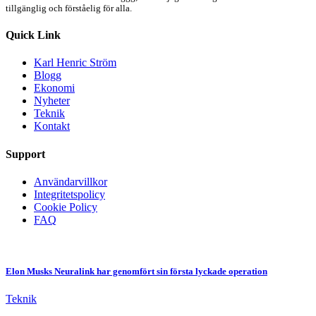
tillgänglig och förståelig för alla.
Quick Link
Karl Henric Ström
Blogg
Ekonomi
Nyheter
Teknik
Kontakt
Support
Användarvillkor
Integritetspolicy
Cookie Policy
FAQ
Elon Musks Neuralink har genomfört sin första lyckade operation
Teknik