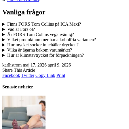
Vanliga frågor
Finns FORS Tom Collins på ICA Maxi?
Vad är Fors öl?
Är FORS Tom Collins veganvänlig?
Vilket produktnummer har alkoholfria varianten?
Hur mycket socker innehåller drycken?
Vilka är ägarna bakom varumärket?
Hur är klimatavtrycket för förpackningen?
karlhstrom
maj 17, 2026
april 9, 2026
Share This Article
Facebook
Twitter
Copy Link
Print
Senaste nyheter