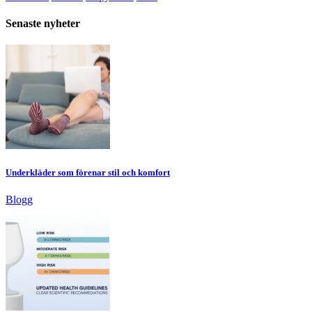
Senaste nyheter
Underkläder som förenar stil och komfort
Blogg