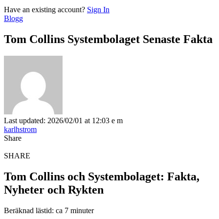
Have an existing account?
Sign In
Blogg
Tom Collins Systembolaget Senaste Fakta
Last updated: 2026/02/01 at 12:03 e m
karlhstrom
Share
SHARE
Tom Collins och Systembolaget: Fakta,
Nyheter och Rykten
Beräknad lästid: ca 7 minuter