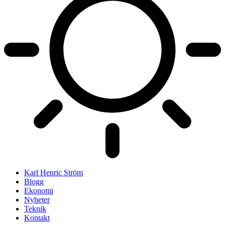
Karl Henric Ström
Blogg
Ekonomi
Nyheter
Teknik
Kontakt