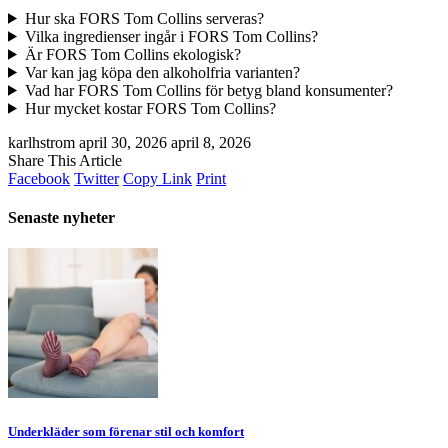
Hur ska FORS Tom Collins serveras?
Vilka ingredienser ingår i FORS Tom Collins?
Är FORS Tom Collins ekologisk?
Var kan jag köpa den alkoholfria varianten?
Vad har FORS Tom Collins för betyg bland konsumenter?
Hur mycket kostar FORS Tom Collins?
karlhstrom
april 30, 2026
april 8, 2026
Share This Article
Facebook
Twitter
Copy Link
Print
Senaste nyheter
Underkläder som förenar stil och komfort