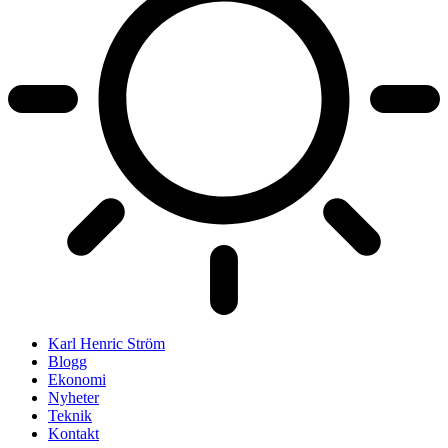
Karl Henric Ström
Blogg
Ekonomi
Nyheter
Teknik
Kontakt