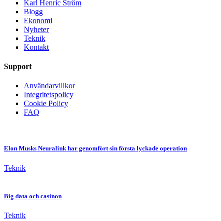
Karl Henric Ström
Blogg
Ekonomi
Nyheter
Teknik
Kontakt
Support
Användarvillkor
Integritetspolicy
Cookie Policy
FAQ
Elon Musks Neuralink har genomfört sin första lyckade operation
Teknik
Big data och casinon
Teknik