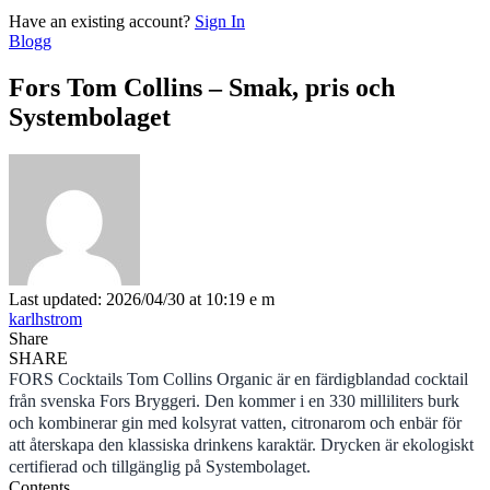
Have an existing account?
Sign In
Blogg
Fors Tom Collins – Smak, pris och
Systembolaget
Last updated: 2026/04/30 at 10:19 e m
karlhstrom
Share
SHARE
FORS Cocktails Tom Collins Organic är en färdigblandad cocktail
från svenska Fors Bryggeri. Den kommer i en 330 milliliters burk
och kombinerar gin med kolsyrat vatten, citronarom och enbär för
att återskapa den klassiska drinkens karaktär. Drycken är ekologiskt
certifierad och tillgänglig på Systembolaget.
Contents