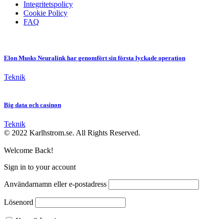
Integritetspolicy
Cookie Policy
FAQ
Elon Musks Neuralink har genomfört sin första lyckade operation
Teknik
Big data och casinon
Teknik
© 2022 Karlhstrom.se. All Rights Reserved.
Welcome Back!
Sign in to your account
Användarnamn eller e-postadress
Lösenord