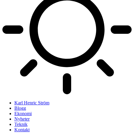
Karl Henric Ström
Blogg
Ekonomi
Nyheter
Teknik
Kontakt