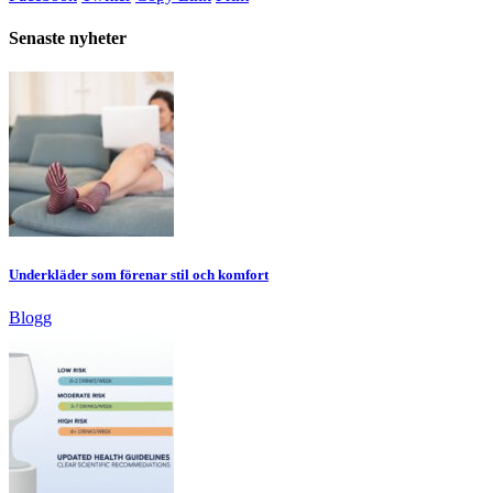
Senaste nyheter
Underkläder som förenar stil och komfort
Blogg