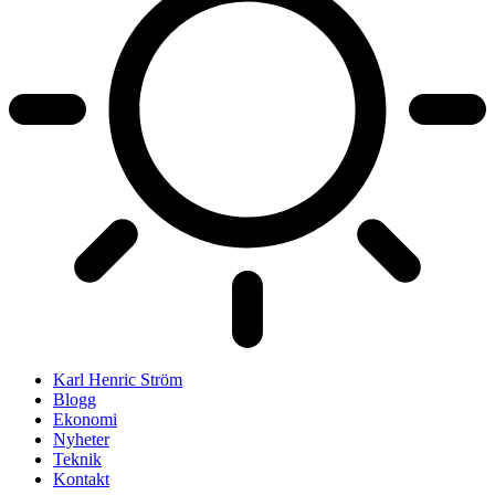
Karl Henric Ström
Blogg
Ekonomi
Nyheter
Teknik
Kontakt