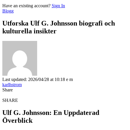
Have an existing account?
Sign In
Blogg
Utforska Ulf G. Johnsson biografi och
kulturella insikter
Last updated: 2026/04/28 at 10:18 e m
karlhstrom
Share
SHARE
Ulf G. Johnsson: En Uppdaterad
Överblick