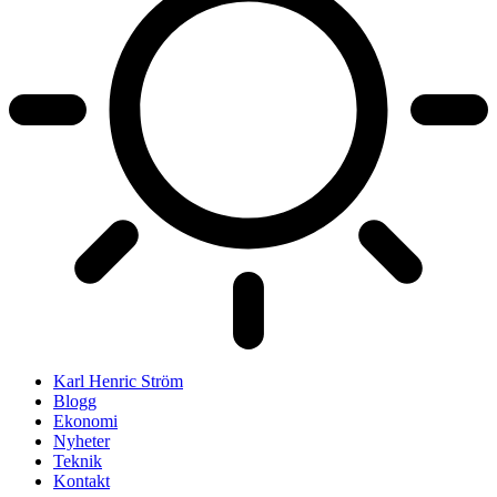
Karl Henric Ström
Blogg
Ekonomi
Nyheter
Teknik
Kontakt