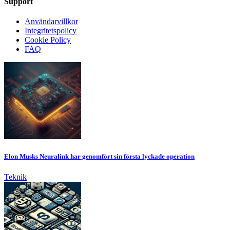
Support
Användarvillkor
Integritetspolicy
Cookie Policy
FAQ
Elon Musks Neuralink har genomfört sin första lyckade operation
Teknik