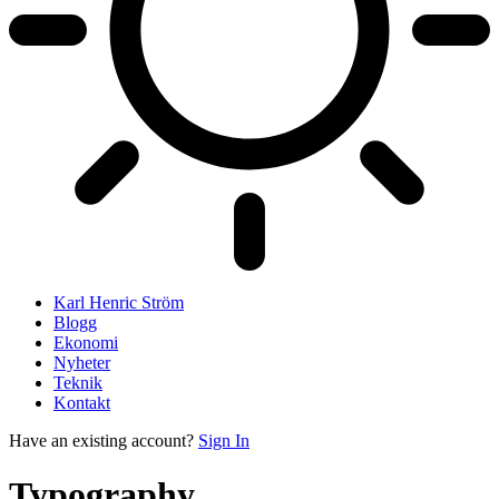
Karl Henric Ström
Blogg
Ekonomi
Nyheter
Teknik
Kontakt
Have an existing account?
Sign In
Typography