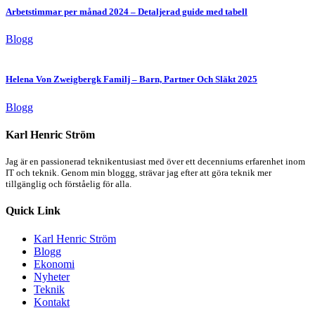
Arbetstimmar per månad 2024 – Detaljerad guide med tabell
Blogg
Helena Von Zweigbergk Familj – Barn, Partner Och Släkt 2025
Blogg
Karl Henric Ström
Jag är en passionerad teknikentusiast med över ett decenniums erfarenhet inom
IT och teknik. Genom min bloggg, strävar jag efter att göra teknik mer
tillgänglig och förståelig för alla.
Quick Link
Karl Henric Ström
Blogg
Ekonomi
Nyheter
Teknik
Kontakt