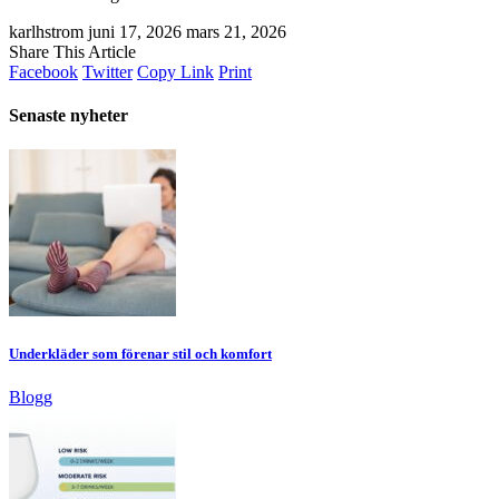
karlhstrom
juni 17, 2026
mars 21, 2026
Share This Article
Facebook
Twitter
Copy Link
Print
Senaste nyheter
Underkläder som förenar stil och komfort
Blogg