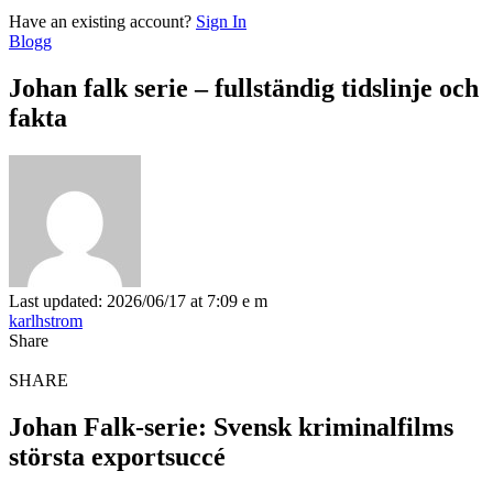
Have an existing account?
Sign In
Blogg
Johan falk serie – fullständig tidslinje och
fakta
Last updated: 2026/06/17 at 7:09 e m
karlhstrom
Share
SHARE
Johan Falk-serie: Svensk kriminalfilms
största exportsuccé