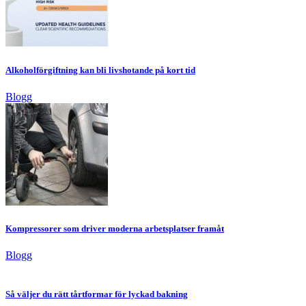
Alkoholförgiftning kan bli livshotande på kort tid
Blogg
Kompressorer som driver moderna arbetsplatser framåt
Blogg
Så väljer du rätt tårtformar för lyckad bakning