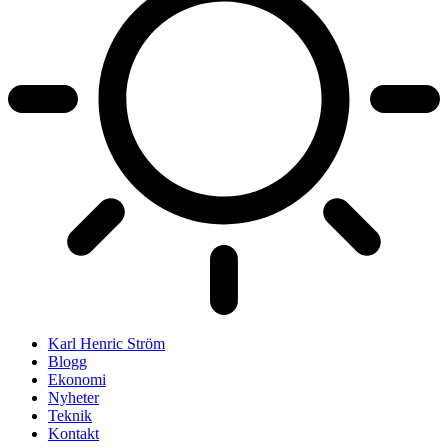
Karl Henric Ström
Blogg
Ekonomi
Nyheter
Teknik
Kontakt