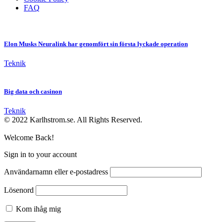
FAQ
Elon Musks Neuralink har genomfört sin första lyckade operation
Teknik
Big data och casinon
Teknik
© 2022 Karlhstrom.se. All Rights Reserved.
Welcome Back!
Sign in to your account
Användarnamn eller e-postadress
Lösenord
Kom ihåg mig