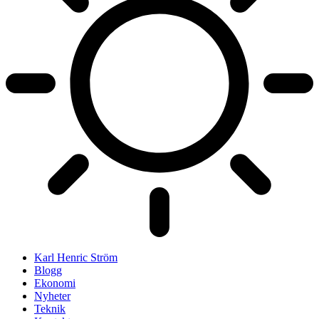
Karl Henric Ström
Blogg
Ekonomi
Nyheter
Teknik