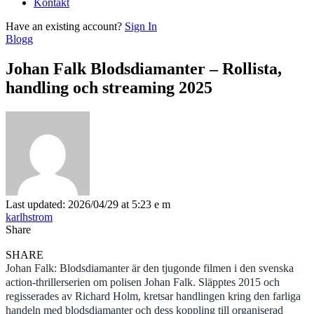
Kontakt
Have an existing account?
Sign In
Blogg
Johan Falk Blodsdiamanter – Rollista,
handling och streaming 2025
Last updated: 2026/04/29 at 5:23 e m
karlhstrom
Share
SHARE
Johan Falk: Blodsdiamanter är den tjugonde filmen i den svenska
action-thrillerserien om polisen Johan Falk. Släpptes 2015 och
regisserades av Richard Holm, kretsar handlingen kring den farliga
handeln med blodsdiamanter och dess koppling till organiserad