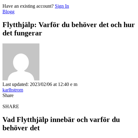
Have an existing account?
Sign In
Blogg
Flytthjälp: Varför du behöver det och hur
det fungerar
Last updated: 2023/02/06 at 12:40 e m
karlhstrom
Share
SHARE
Vad Flytthjälp innebär och varför du
behöver det