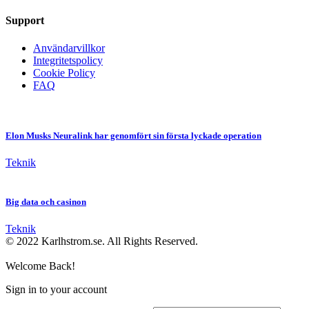
Support
Användarvillkor
Integritetspolicy
Cookie Policy
FAQ
Elon Musks Neuralink har genomfört sin första lyckade operation
Teknik
Big data och casinon
Teknik
© 2022 Karlhstrom.se. All Rights Reserved.
Welcome Back!
Sign in to your account