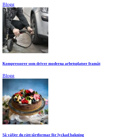
Blogg
Kompressorer som driver moderna arbetsplatser framåt
Blogg
Så väljer du rätt tårtformar för lyckad bakning