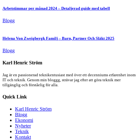
Arbetstimmar per månad 2024 – Detaljerad guide med tabell
Blogg
Helena Von Zweigbergk Familj – Barn, Partner Och Släkt 2025
Blogg
Karl Henric Ström
Jag är en passionerad teknikentusiast med över ett decenniums erfarenhet inom
IT och teknik. Genom min bloggg, strävar jag efter att göra teknik mer
tillgänglig och förståelig för alla.
Quick Link
Karl Henric Ström
Blogg
Ekonomi
Nyheter
Teknik
Kontakt