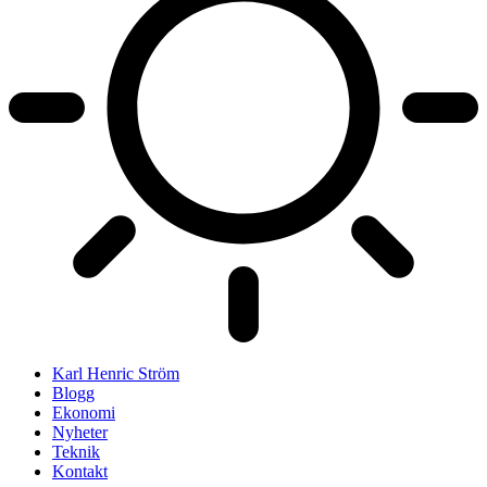
Karl Henric Ström
Blogg
Ekonomi
Nyheter
Teknik
Kontakt