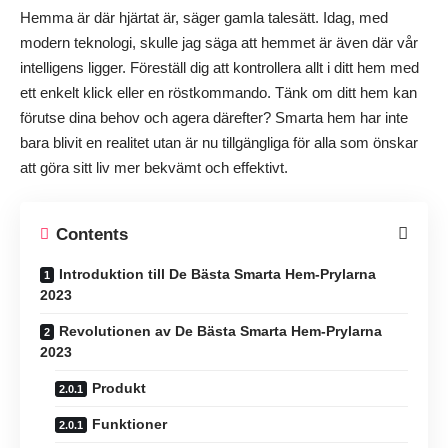
Hemma är där hjärtat är, säger gamla talesätt. Idag, med
modern teknologi, skulle jag säga att hemmet är även där vår
intelligens ligger. Föreställ dig att kontrollera allt i ditt hem med
ett enkelt klick eller en röstkommando. Tänk om ditt hem kan
förutse dina behov och agera därefter? Smarta hem har inte
bara blivit en realitet utan är nu tillgängliga för alla som önskar
att göra sitt liv mer bekvämt och effektivt.
Contents
Introduktion till De Bästa Smarta Hem-Prylarna
2023
Revolutionen av De Bästa Smarta Hem-Prylarna
2023
Produkt
Funktioner