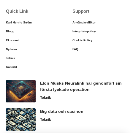
Quick Link
Support
Karl Henric Ström
Användarvillkor
Blogg
Integritetspolicy
Ekonomi
Cookie Policy
Nyheter
FAQ
Teknik
Kontakt
Elon Musks Neuralink har genomfört sin
första lyckade operation
Teknik
Big data och casinon
Teknik