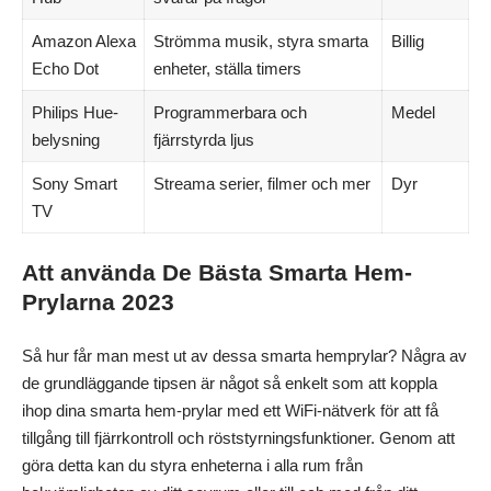
Amazon Alexa
Strömma musik, styra smarta
Billig
Echo Dot
enheter, ställa timers
Philips Hue-
Programmerbara och
Medel
belysning
fjärrstyrda ljus
Sony Smart
Streama serier, filmer och mer
Dyr
TV
Att använda De Bästa Smarta Hem-
Prylarna 2023
Så hur får man mest ut av dessa smarta hemprylar? Några av
de grundläggande tipsen är något så enkelt som att koppla
ihop dina smarta hem-prylar med ett WiFi-nätverk för att få
tillgång till fjärrkontroll och röststyrningsfunktioner. Genom att
göra detta kan du styra enheterna i alla rum från