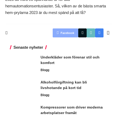
hemautomationsentusiaster. Så, vilken av de bästa smarta
hem-prylarna 2023 är du mest spänd på att få?
Facebook
Senaste nyheter
Underkläder som förenar stil och
komfort
Blogg
Alkoholförgiftning kan bli
livshotande på kort tid
Blogg
Kompressorer som driver moderna
arbetsplatser framåt