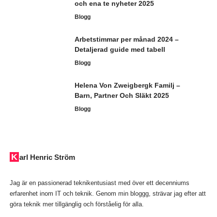
och ena te nyheter 2025
Blogg
Arbetstimmar per månad 2024 –
Detaljerad guide med tabell
Blogg
Helena Von Zweigbergk Familj –
Barn, Partner Och Släkt 2025
Blogg
Karl Henric Ström
Jag är en passionerad teknikentusiast med över ett decenniums
erfarenhet inom IT och teknik. Genom min bloggg, strävar jag efter att
göra teknik mer tillgänglig och förståelig för alla.