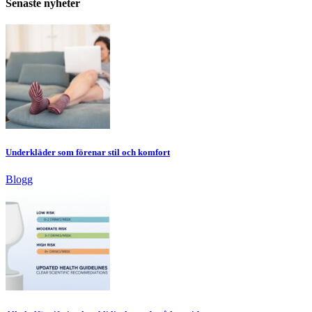
Senaste nyheter
Underkläder som förenar stil och komfort
Blogg