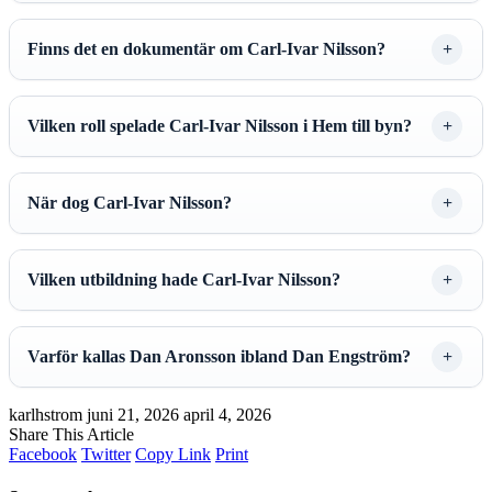
Finns det en dokumentär om Carl-Ivar Nilsson?
Vilken roll spelade Carl-Ivar Nilsson i Hem till byn?
När dog Carl-Ivar Nilsson?
Vilken utbildning hade Carl-Ivar Nilsson?
Varför kallas Dan Aronsson ibland Dan Engström?
karlhstrom
juni 21, 2026
april 4, 2026
Share This Article
Facebook
Twitter
Copy Link
Print