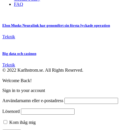
FAQ
Elon Musks Neuralink har genomfört sin första lyckade operation
Teknik
Big data och casinon
Teknik
© 2022 Karlhstrom.se. All Rights Reserved.
Welcome Back!
Sign in to your account
Användarnamn eller e-postadress
Lösenord
Kom ihåg mig