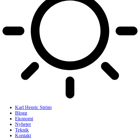
Karl Henric Ström
Blogg
Ekonomi
Nyheter
Teknik
Kontakt