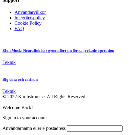
Support
Användarvillkor
Integritetspolicy
Cookie Policy
FAQ
Elon Musks Neuralink har genomfört sin första lyckade operation
Teknik
Big data och casinon
Teknik
© 2022 Karlhstrom.se. All Rights Reserved.
Welcome Back!
Sign in to your account
Användarnamn eller e-postadress