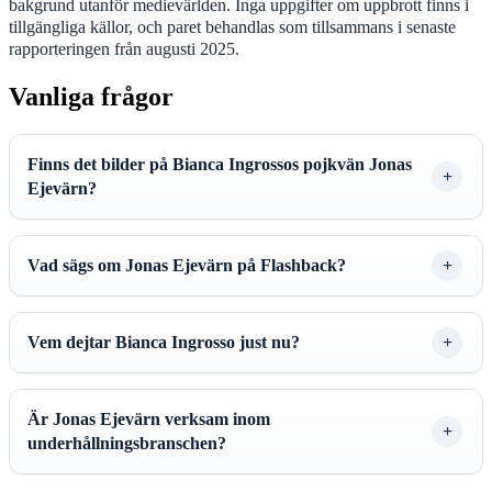
bakgrund utanför medievärlden. Inga uppgifter om uppbrott finns i
tillgängliga källor, och paret behandlas som tillsammans i senaste
rapporteringen från augusti 2025.
Vanliga frågor
Finns det bilder på Bianca Ingrossos pojkvän Jonas
Ejevärn?
Vad sägs om Jonas Ejevärn på Flashback?
Vem dejtar Bianca Ingrosso just nu?
Är Jonas Ejevärn verksam inom
underhållningsbranschen?