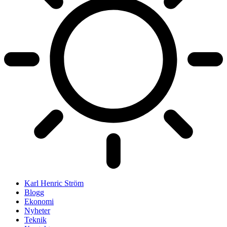
Karl Henric Ström
Blogg
Ekonomi
Nyheter
Teknik