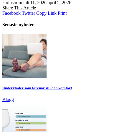
karlhstrom
juli 11, 2026
april 5, 2026
Share This Article
Facebook
Twitter
Copy Link
Print
Senaste nyheter
Underkläder som förenar stil och komfort
Blogg