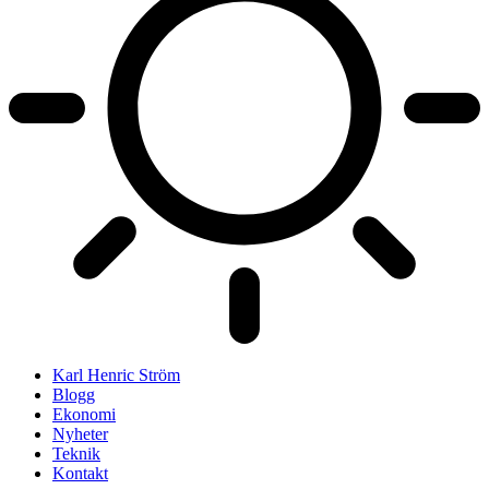
Karl Henric Ström
Blogg
Ekonomi
Nyheter
Teknik
Kontakt