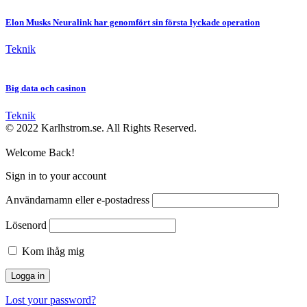
Elon Musks Neuralink har genomfört sin första lyckade operation
Teknik
Big data och casinon
Teknik
© 2022 Karlhstrom.se. All Rights Reserved.
Welcome Back!
Sign in to your account
Användarnamn eller e-postadress
Lösenord
Kom ihåg mig
Lost your password?