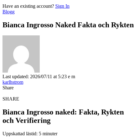
Have an existing account?
Sign In
Blogg
Bianca Ingrosso Naked Fakta och Rykten
Last updated: 2026/07/11 at 5:23 e m
karlhstrom
Share
SHARE
Bianca Ingrosso naked: Fakta, Rykten
och Verifiering
Uppskattad lästid: 5 minuter