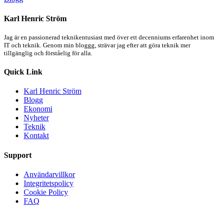
Karl Henric Ström
Jag är en passionerad teknikentusiast med över ett decenniums erfarenhet inom
IT och teknik. Genom min bloggg, strävar jag efter att göra teknik mer
tillgänglig och förståelig för alla.
Quick Link
Karl Henric Ström
Blogg
Ekonomi
Nyheter
Teknik
Kontakt
Support
Användarvillkor
Integritetspolicy
Cookie Policy
FAQ