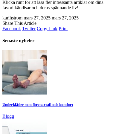
Klicka runt för att läsa fler intressanta artiklar om dina
favoritkändisar och deras spännande liv!
karlhstrom
mars 27, 2025
mars 27, 2025
Share This Article
Facebook
Twitter
Copy Link
Print
Senaste nyheter
Underkläder som förenar stil och komfort
Blogg