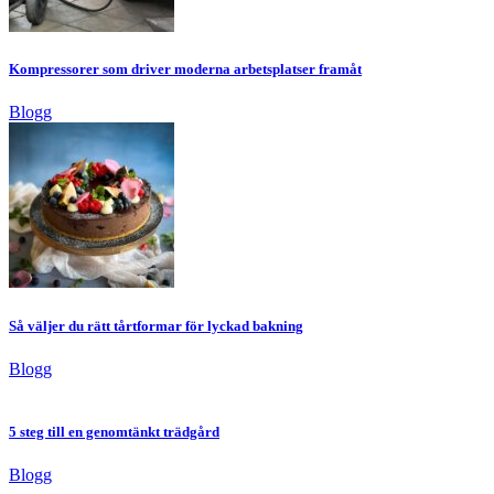
Kompressorer som driver moderna arbetsplatser framåt
Blogg
Så väljer du rätt tårtformar för lyckad bakning
Blogg
5 steg till en genomtänkt trädgård
Blogg