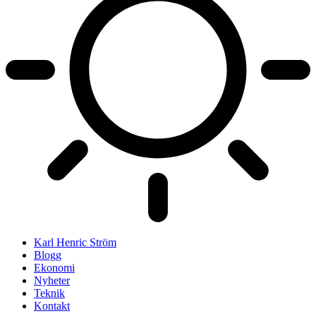
Karl Henric Ström
Blogg
Ekonomi
Nyheter
Teknik
Kontakt