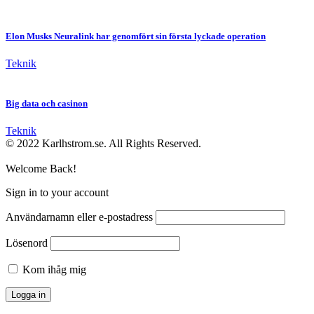
Elon Musks Neuralink har genomfört sin första lyckade operation
Teknik
Big data och casinon
Teknik
© 2022 Karlhstrom.se. All Rights Reserved.
Welcome Back!
Sign in to your account
Användarnamn eller e-postadress
Lösenord
Kom ihåg mig