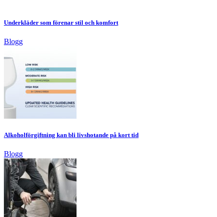
Underkläder som förenar stil och komfort
Blogg
Alkoholförgiftning kan bli livshotande på kort tid
Blogg